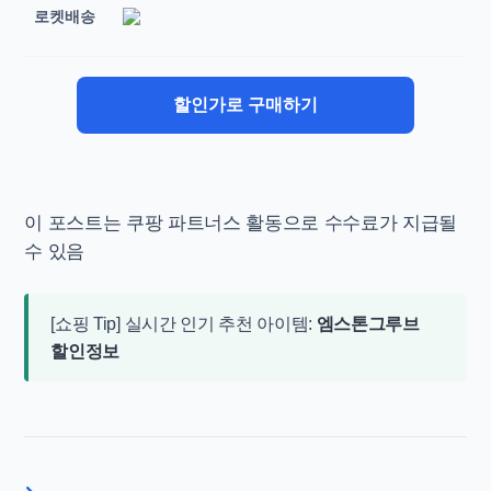
로켓배송
할인가로 구매하기
이 포스트는 쿠팡 파트너스 활동으로 수수료가 지급될
수 있음
[쇼핑 Tip] 실시간 인기 추천 아이템:
엠스톤그루브
할인정보