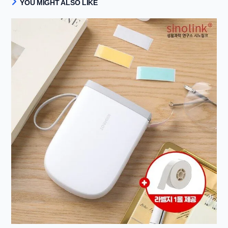
YOU MIGHT ALSO LIKE