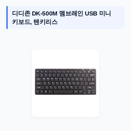
디디존 DK-500M 멤브레인 USB 미니
키보드, 텐키리스