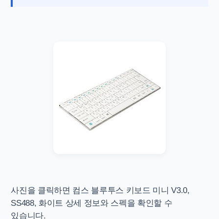
사진을 클릭하면
컴스 블루투스 키보드 미니 V3.0,
SS488, 화이트 상세 정보와 스펙을 확인할 수
있습니다.