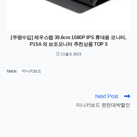
[쿠팡수입] 제우스랩 39.6cm 1080P IPS 휴대용 모니터,
P15A 외 보조모니터 추천상품 TOP 5
11월 8, 2023
미니키보드
TAGS
:
Read
Next Post
more
미니키보드 완전대박할인
articles