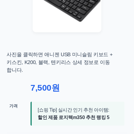
사진을 클릭하면
애니젠 USB 미니슬림 키보드 +
키스킨, K200, 블랙, 텐키리스 상세 정보로 이동
합니다.
7,500원
가격
[쇼핑 Tip] 실시간 인기 추천 아이템:
할인 제품 로지텍m350 추천 랭킹 5