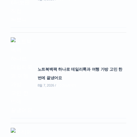
노트북백팩 하나로 데일리룩과 여행 가방 고민 한
번에 끝냈어요
8월 7, 2026
/
0 COMMENTS