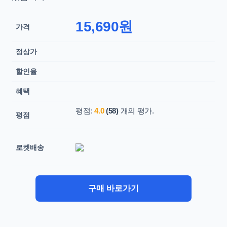
15,690원
가격
정상가
할인율
혜택
평점:
4.0
(58)
개의 평가.
평점
로켓배송
구매 바로가기