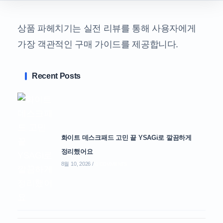
상품 파헤치기는 실전 리뷰를 통해 사용자에게
가장 객관적인 구매 가이드를 제공합니다.
Recent Posts
화이트 데스크패드 고민 끝 YSAGi로 깔끔하게
정리했어요
8월 10, 2026
/
0 COMMENTS