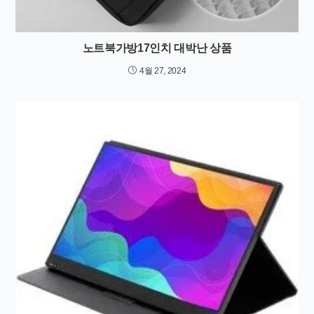
노트북가방17인치 대박난 상품
4월 27, 2024