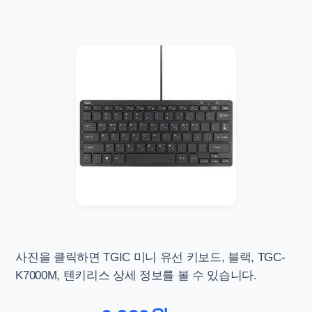
사진을 클릭하면
TGIC 미니 유선 키보드, 블랙, TGC-
K7000M, 텐키리스 상세 정보를 볼 수 있습니다.