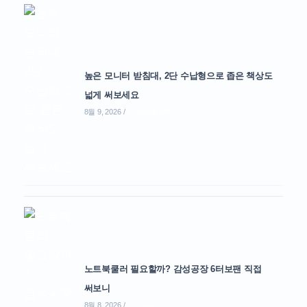
높은 모니터 받침대, 2단 수납형으로 좁은 책상도
넓게 써보세요
8월 9, 2026
/
0 COMMENTS
노트북쿨러 필요할까? 감성공장 6터보팬 직접
써보니
8월 8, 2026
/
0 COMMENTS