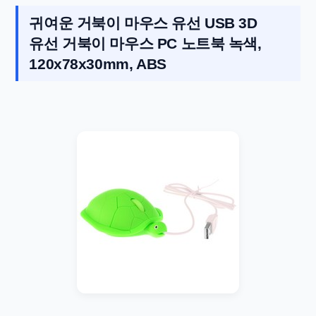
귀여운 거북이 마우스 유선 USB 3D
유선 거북이 마우스 PC 노트북 녹색,
120x78x30mm, ABS