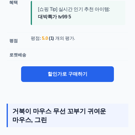
혜택
[쇼핑 Tip] 실시간 인기 추천 아이템:
대박특가 tv99 5
평점:
5.0
(1)
개의 평가.
평점
로켓배송
할인가로 구매하기
거북이 마우스 무선 꼬부기 귀여운
마우스, 그린