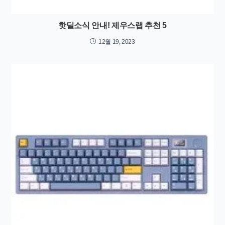
핫딜소식 안내! 제우스랩 추천 5
12월 19, 2023