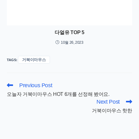
다얼유 TOP 5
10월 26, 2023
거북이마우스
TAGS
:
Read
Previous Post
more
오늘자 거북이마우스 HOT 6개를 선정해 봤어요.
articles
Next Post
거북이마우스 핫한