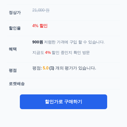
21,000 원
정상가
4% 할인
할인율
900원
저렴한 가격에 구입 할 수 있습니다.
혜택
지금도
4%
할인 중인지 확인 방문
평점:
5.0
(1)
개의 평가가 있습니다.
평점
로켓배송
할인가로 구매하기