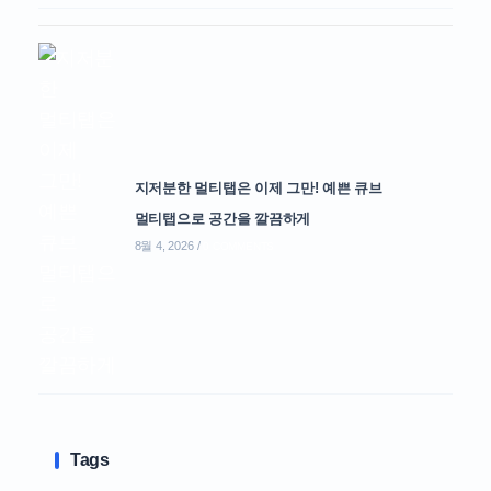
지저분한 멀티탭은 이제 그만! 예쁜 큐브
멀티탭으로 공간을 깔끔하게
8월 4, 2026
/
0 COMMENTS
Tags