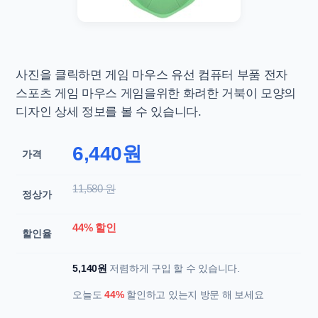
사진을 클릭하면
게임 마우스 유선 컴퓨터 부품 전자
스포츠 게임 마우스 게임을위한 화려한 거북이 모양의
디자인 상세 정보를 볼 수 있습니다.
6,440원
가격
11,580 원
정상가
44% 할인
할인율
5,140원
저렴하게 구입 할 수 있습니다.
오늘도
44%
할인하고 있는지 방문 해 보세요