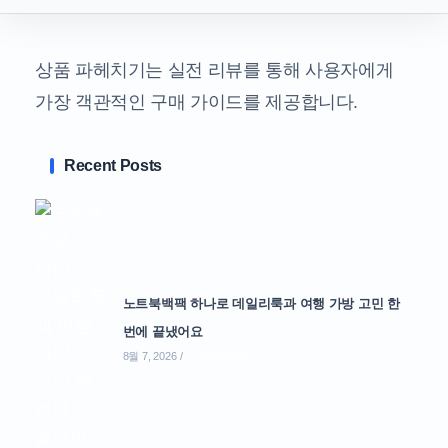
상품 파헤치기는 실전 리뷰를 통해 사용자에게
가장 객관적인 구매 가이드를 제공합니다.
Recent Posts
노트북백팩 하나로 데일리룩과 여행 가방 고민 한
번에 끝냈어요
8월 7, 2026
/
0 COMMENTS