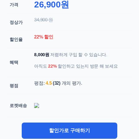
26,900원
가격
34,900 원
정상가
22% 할인
할인율
8,000원
저렴하게 구입 할 수 있습니다.
혜택
아직도
22%
할인하고 있는지 방문 해 보세요
평점:
4.5
(32)
개의 평가.
평점
로켓배송
할인가로 구매하기