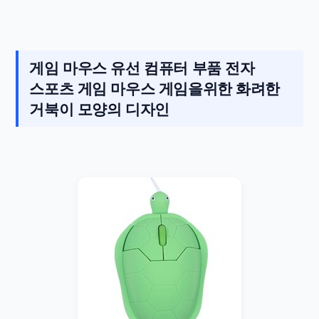
게임 마우스 유선 컴퓨터 부품 전자
스포츠 게임 마우스 게임을위한 화려한
거북이 모양의 디자인