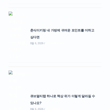
춘식이키링 내 가방에 귀여운 포인트를 더하고
싶다면
8월 6, 2026
/
0 COMMENTS
큐브멀티탭 하나로 책상 위가 이렇게 달라질 수
있나요?
8월 6, 2026
/
0 COMMENTS