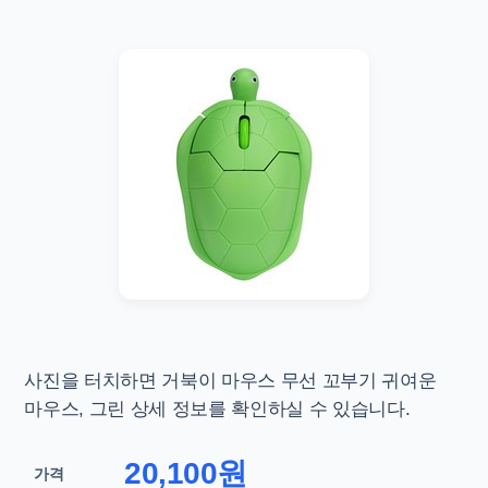
사진을 터치하면
거북이 마우스 무선 꼬부기 귀여운
마우스, 그린 상세 정보를 확인하실 수 있습니다.
20,100원
가격