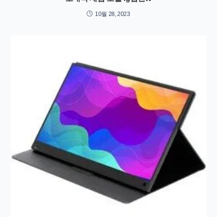
10월 28, 2023