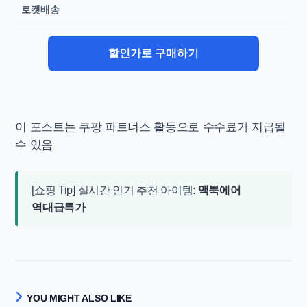
로켓배송
할인가로 구매하기
이 포스트는 쿠팡 파트너스 활동으로 수수료가 지급될
수 있음
[쇼핑 Tip] 실시간 인기 추천 아이템:
맥북에어
역대급특가
YOU MIGHT ALSO LIKE