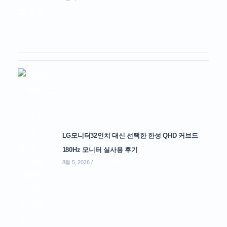
LG모니터32인치 대신 선택한 한성 QHD 커브드
180Hz 모니터 실사용 후기
8월 5, 2026
/
0 COMMENTS