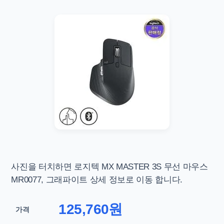
사진을 터치하면
로지텍 MX MASTER 3S 무선 마우스
MR0077, 그래파이트 상세 정보로 이동 합니다.
125,760원
가격