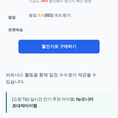
지금도
38%
할인행사 중인지 확인 방문
평점:
5.0
(521)
개의 평가.
평점
로켓배송
할인가로 구매하기
파트너스 활동을 통해 일정 수수료가 제공될 수
있습니다.
[쇼핑 Tip] 실시간 인기 추천 아이템:
hp모니터
초대박아이템