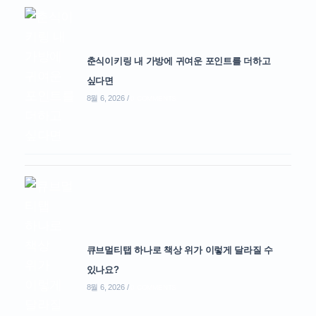
춘식이키링 내 가방에 귀여운 포인트를 더하고
싶다면
8월 6, 2026
/
0 COMMENTS
큐브멀티탭 하나로 책상 위가 이렇게 달라질 수
있나요?
8월 6, 2026
/
0 COMMENTS