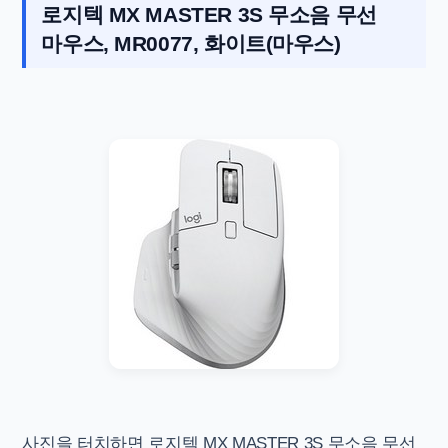
로지텍 MX MASTER 3S 무소음 무선
마우스, MR0077, 화이트(마우스)
사진을 터치하면
로지텍 MX MASTER 3S 무소음 무선