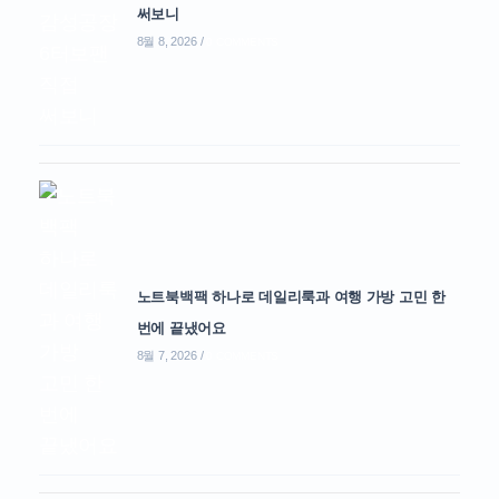
써보니
8월 8, 2026
/
0 COMMENTS
노트북백팩 하나로 데일리룩과 여행 가방 고민 한
번에 끝냈어요
8월 7, 2026
/
0 COMMENTS