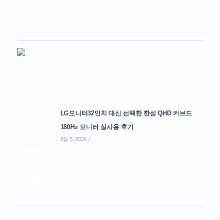
LG모니터32인치 대신 선택한 한성 QHD 커브드
180Hz 모니터 실사용 후기
8월 5, 2026
/
0 COMMENTS