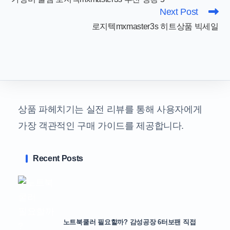
articles
Next Post
로지텍mxmaster3s 히트상품 빅세일
상품 파헤치기는 실전 리뷰를 통해 사용자에게
가장 객관적인 구매 가이드를 제공합니다.
Recent Posts
노트북쿨러 필요할까? 감성공장 6터보팬 직접