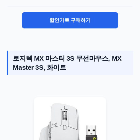
할인가로 구매하기
로지텍 MX 마스터 3S 무선마우스, MX
Master 3S, 화이트