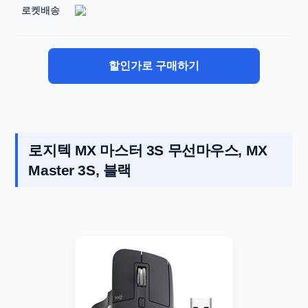
로켓배송
할인가로 구매하기
로지텍 MX 마스터 3S 무선마우스, MX
Master 3S, 블랙