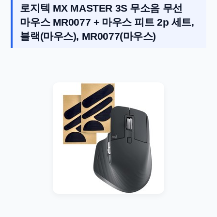
로지텍 MX MASTER 3S 무소음 무선
마우스 MR0077 + 마우스 피트 2p 세트,
블랙(마우스), MR0077(마우스)