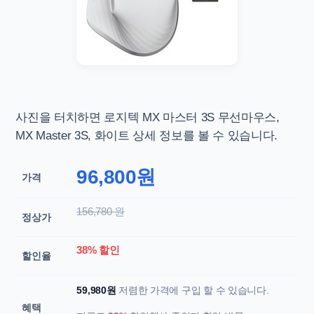
사진을 터치하면
로지텍 MX 마스터 3S 무선마우스,
MX Master 3S, 화이트 상세 정보를 볼 수 있습니다.
96,800원
가격
156,780 원
정상가
38% 할인
할인율
59,980원
저렴한 가격에 구입 할 수 있습니다.
혜택