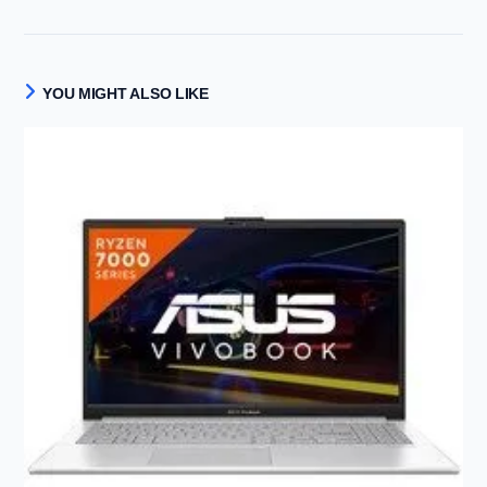
YOU MIGHT ALSO LIKE