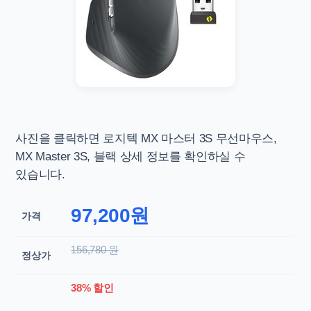
사진을 클릭하면
로지텍 MX 마스터 3S 무선마우스,
MX Master 3S, 블랙 상세 정보를 확인하실 수
있습니다.
97,200원
가격
156,780 원
정상가
38% 할인