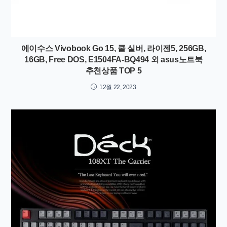
에이수스 Vivobook Go 15, 쿨 실버, 라이젠5, 256GB,
16GB, Free DOS, E1504FA-BQ494 외 asus노트북
추천상품 TOP 5
12월 22, 2023